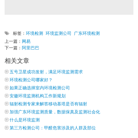
标签：
环境检测
环境监测公司
广东环境检测
上一篇：
网易
下一篇：
阿里巴巴
相关文章
五号卫星成功发射，满足环境监测需求
环境检测公司哪家好？
如果正确选择室内环境检测公司
安徽环境监测机构工作新规划
辐射检测专家来解答移动基塔是否有辐射
加强广东环境监测质量，数据保真及监测社会化
什么是环境监测
第三方检测公司：甲醛危害涉及的人群及部位