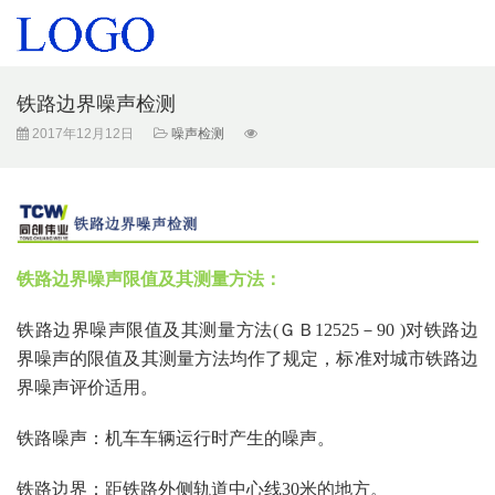
铁路边界噪声检测
2017年12月12日
噪声检测
铁路边界噪声限值及其测量方法：
铁路边界噪声限值及其测量方法
(ＧＢ12525－90 )对铁路边
界噪声的限值及其测量方法均作了规定，标准对城市铁路边
界噪声评价适用。
铁路噪声：机车车辆运行时产生的噪声。
铁路边界：距铁路外侧轨道中心线
30米的地方。