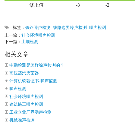
修正值
-3
-2
标签：
铁路噪声检测
铁路边界噪声检测
噪声检测
上一篇：
社会环境噪声检测
下一篇：
土壤检测
相关文章
中勤检测是怎样噪声检测的？
高压蒸汽灭菌器
计算机软著证书-噪声监测
噪声检测
社会环境噪声检测
建筑施工噪声检测
工业企业厂界噪声检测
机械噪声检测