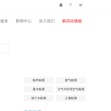
户服务
新闻中心
加入我们
购买此模板
首页
正文
检测项目
工业废气
农田灌溉水检测
噪声检测
废气检测
废水检测
大气与环境空气检测
地下水检测
土壤检测