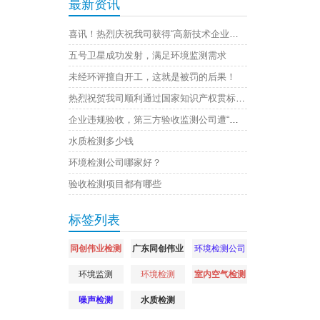
最新资讯
喜讯！热烈庆祝我司获得“高新技术企业证书”
五号卫星成功发射，满足环境监测需求
未经环评擅自开工，这就是被罚的后果！
热烈祝贺我司顺利通过国家知识产权贯标认证
企业违规验收，第三方验收监测公司遭“连坐”，原因是
水质检测多少钱
环境检测公司哪家好？
验收检测项目都有哪些
标签列表
同创伟业检测
广东同创伟业
环境检测公司
环境监测
环境检测
室内空气检测
噪声检测
水质检测