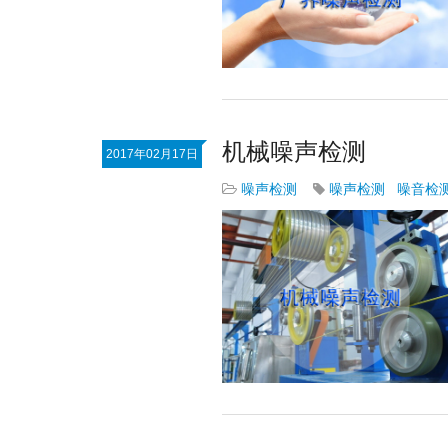
机械噪声检测
2017年02月17日
噪声检测
噪声检测
噪音检