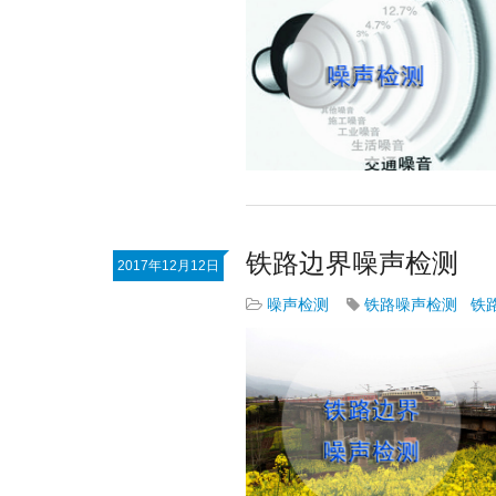
铁路边界噪声检测
2017年12月12日
噪声检测
铁路噪声检测
铁