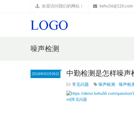
欢迎访问我们的网站！
kehu56@126.com
噪声检测
中勤检测是怎样噪声
2018年03月06日
常见问题
噪声检测
噪声检