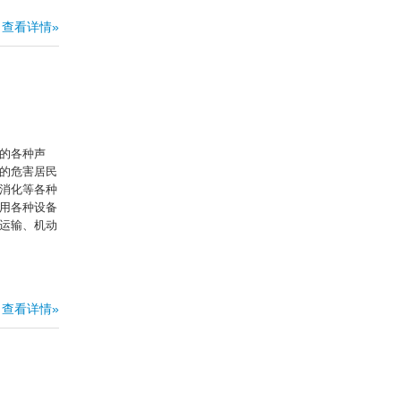
查看详情»
的各种声
的危害居民
消化等各种
用各种设备
运输、机动
查看详情»