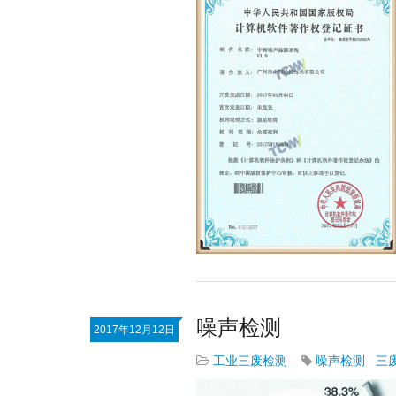
噪声检测
2017年12月12日
工业三废检测
噪声检测
三