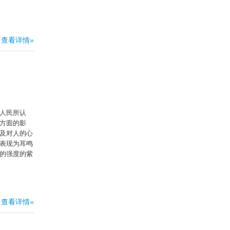
查看详情»
人民所认
方面的影
及对人的心
表现为耳鸣
的强度的紫
查看详情»