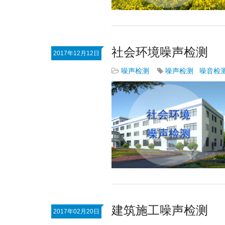
社会环境噪声检测
2017年12月12日
噪声检测
噪声检测
噪音检
建筑施工噪声检测
2017年02月20日