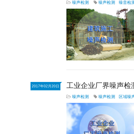
噪声检测
噪声检测
噪音检
工业企业厂界噪声检
2017年02月20日
噪声检测
噪声检测
区域噪