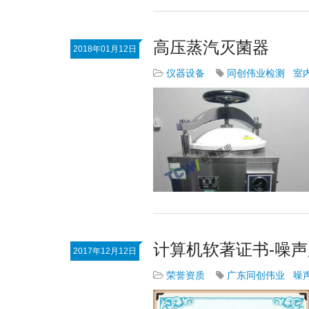
高压蒸汽灭菌器
2018年01月12日
仪器设备
同创伟业检测
室
计算机软著证书-噪
2017年12月12日
荣誉资质
广东同创伟业
噪