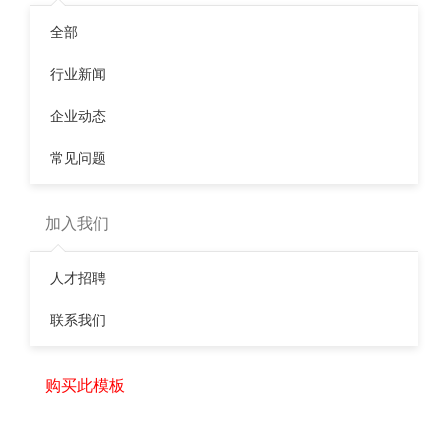
全部
行业新闻
企业动态
常见问题
加入我们
人才招聘
联系我们
购买此模板