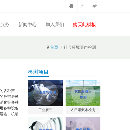
户服务
新闻中心
加入我们
购买此模板
首页
社会环境噪声检测
检测项目
的各种声
的危害居民
消化等各种
用各种设备
工业废气
农田灌溉水检测
运输、机动