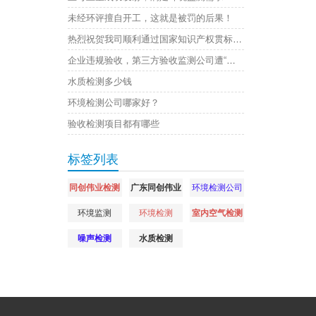
未经环评擅自开工，这就是被罚的后果！
热烈祝贺我司顺利通过国家知识产权贯标认证
企业违规验收，第三方验收监测公司遭“连坐”，原因是
水质检测多少钱
环境检测公司哪家好？
验收检测项目都有哪些
标签列表
同创伟业检测
广东同创伟业
环境检测公司
环境监测
环境检测
室内空气检测
噪声检测
水质检测