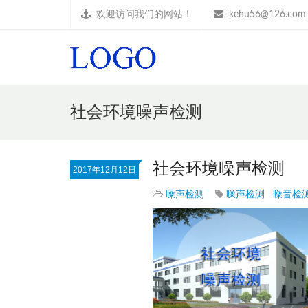
欢迎访问我们的网站！
kehu56@126.com
社会环境噪声检测
社会环境噪声检测
2017年12月12日
噪声检测
噪声检测
噪音检