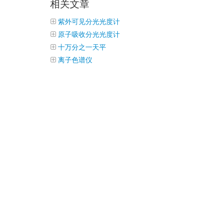
相关文章
紫外可见分光光度计
原子吸收分光光度计
十万分之一天平
离子色谱仪