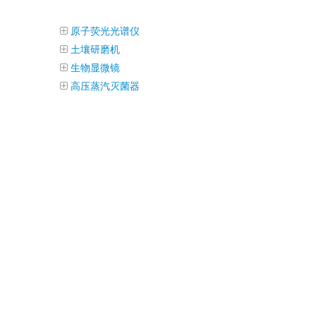
原子荧光光谱仪
土壤研磨机
生物显微镜
高压蒸汽灭菌器