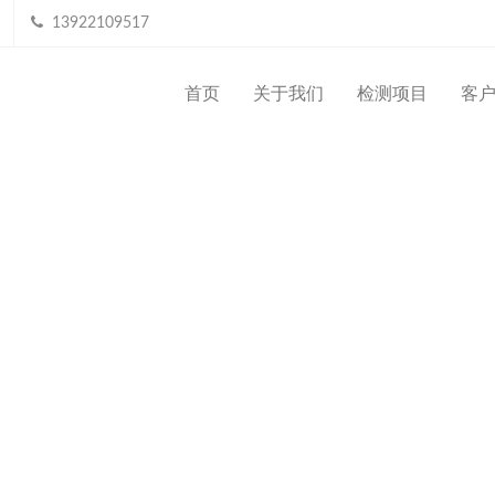
13922109517
首页
关于我们
检测项目
客