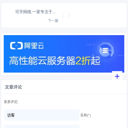
可乎网络,一家专注于营销型网站建设的网络公司
下一篇
文章评论
发表评论:
名称(*)